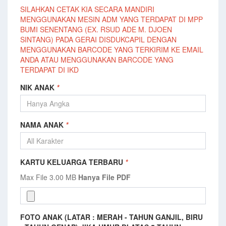
SILAHKAN CETAK KIA SECARA MANDIRI
MENGGUNAKAN MESIN ADM YANG TERDAPAT DI MPP
BUMI SENENTANG (EX. RSUD ADE M. DJOEN
SINTANG) PADA GERAI DISDUKCAPIL DENGAN
MENGGUNAKAN BARCODE YANG TERKIRIM KE EMAIL
ANDA ATAU MENGGUNAKAN BARCODE YANG
TERDAPAT DI IKD
NIK ANAK
*
NAMA ANAK
*
KARTU KELUARGA TERBARU
*
Max File 3.00 MB
Hanya File PDF
FOTO ANAK (LATAR : MERAH - TAHUN GANJIL, BIRU